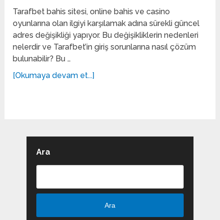
Tarafbet bahis sitesi, online bahis ve casino
oyunlarına olan ilgiyi karşılamak adına sürekli güncel
adres değişikliği yapıyor. Bu değişikliklerin nedenleri
nelerdir ve Tarafbet’in giriş sorunlarına nasıl çözüm
bulunabilir? Bu …
[Okumaya devam et...]
Ara
Ara