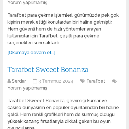
Yorum yapılmamış
Tarafbet para çekme işlemleri, günümüzde pek çok
kişinin merak ettiği konulardan biri haline gelmiştir.
Hem güvenli hem de hızlı yöntemler arayan
kullanıcılar için Tarafbet, çeşitli para çekme
seçenekleri sunmaktadır. …
[Okumaya devam et...]
Tarafbet Sweeet Bonanza
Serdar
3 Temmuz 2024
Tarafbet
Yorum yapılmamış
Tarafbet Sweeet Bonanza, çevrimiçi kumar ve
casino dünyasının en popüler oyunlarından biri haline
geldi. Hem renkli grafikleri hem de sunmuş olduğu
yüksek kazanç fırsatlarıyla dikkat çeken bu oyun,
oyuncularına …