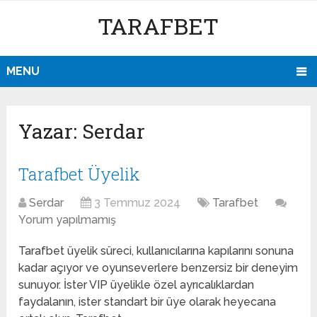
TARAFBET
MENU
Yazar:
Serdar
Tarafbet Üyelik
Serdar
3 Temmuz 2024
Tarafbet
Yorum yapılmamış
Tarafbet üyelik süreci, kullanıcılarına kapılarını sonuna
kadar açıyor ve oyunseverlere benzersiz bir deneyim
sunuyor. İster VIP üyelikle özel ayrıcalıklardan
faydalanın, ister standart bir üye olarak heyecana