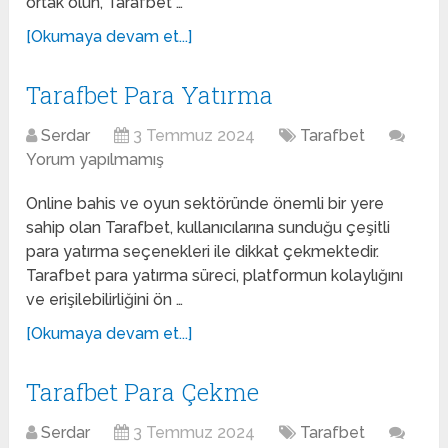
ortak olun, Tarafbet …
[Okumaya devam et...]
Tarafbet Para Yatırma
Serdar
3 Temmuz 2024
Tarafbet
Yorum yapılmamış
Online bahis ve oyun sektöründe önemli bir yere
sahip olan Tarafbet, kullanıcılarına sunduğu çeşitli
para yatırma seçenekleri ile dikkat çekmektedir.
Tarafbet para yatırma süreci, platformun kolaylığını
ve erişilebilirliğini ön …
[Okumaya devam et...]
Tarafbet Para Çekme
Serdar
3 Temmuz 2024
Tarafbet