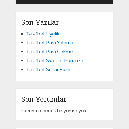
Son Yazılar
Tarafbet Üyelik
Tarafbet Para Yatırma
Tarafbet Para Çekme
Tarafbet Sweeet Bonanza
Tarafbet Sugar Rush
Son Yorumlar
Görüntülenecek bir yorum yok.